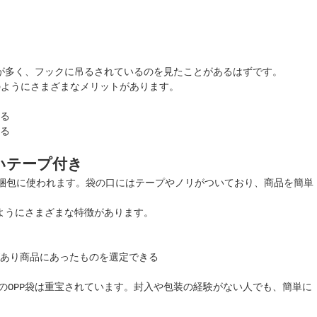
とが多く、フックに吊るされているのを見たことがあるはずです。
のようにさまざまなメリットがあります。
る
る
いテープ付き
どの梱包に使われます。袋の口にはテープやノリがついており、商品を簡単
のようにさまざまな特徴があります。
あり商品にあったものを選定できる
のOPP袋は重宝されています。封入や包装の経験がない人でも、簡単に