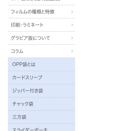
フィルムの種類と特徴
印刷・ラミネート
グラビア版について
コラム
OPP袋とは
カードスリーブ
ジッパー付き袋
チャック袋
三方袋
スライダーポーチ