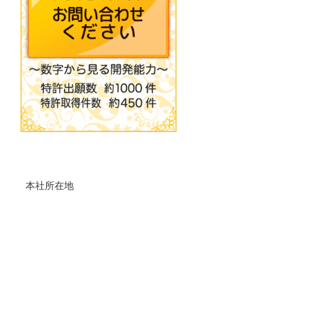
本社所在地