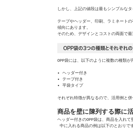
しかし、上記の値段は最もシンプルなタ
テープやヘッダー、印刷、ラミネートの
傾向にあります。
そのため、デザインとコストの両面で最
OPP袋の3つの種類とそれぞれ
OPP袋には、以下のように複数の種類が
ヘッダー付き
テープ付き
平袋タイプ
それぞれ特徴が異なるので、活用例と併
商品を壁に陳列する際に
ヘッダー付きのOPP袋は、商品を入れ
中に入れる商品の例は以下のとおりで